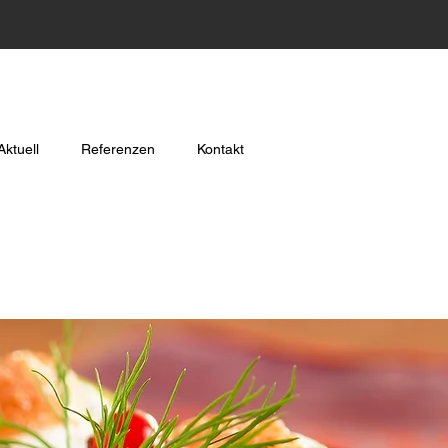
Aktuell
Referenzen
Kontakt