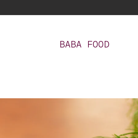
BABA FOOD