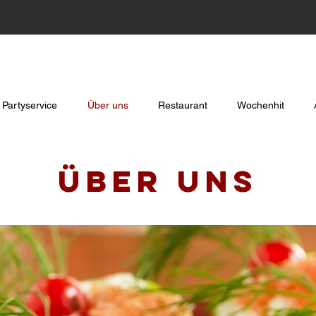
Partyservice
Über uns
Restaurant
Wochenhit
Über uns